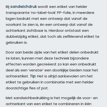
Bij
sandwichdruk
wordt een etiket van helder
transparante ‘no-label-look’ PP-folie, in meerdere
lagen bedrukt met een ontwerp dat vanaf de
voorkant te zien is, én een ontwerp dat vanaf de
achterkant zichtbaar is. Hierdoor ontstaat een
dubbelzijdig etiket, dat toch als zelfklevend etiket te
gebruiken is.
Door aan beide zijde van het etiket delen onbedrukt
te laten, kunnen met deze techniek bijzondere
effecten worden gecreëerd: zo kan een onbedrukt
deel als een ‘venster’ een doorkijkje bieden naar het
achteretiket.
Tip
: Het is altijd aanbevolen om het
etiket te gebruiken in combinatie met een helder
doorzichtige fles of pot.
Met sandwichbedrukking is het mogelijk de voor- en
achterkant van een etiket te combineren in één