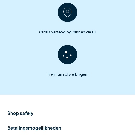
Gratis verzending binnen de EU
Premium afwerkingen
Shop safely
Betalingsmogelijkheden