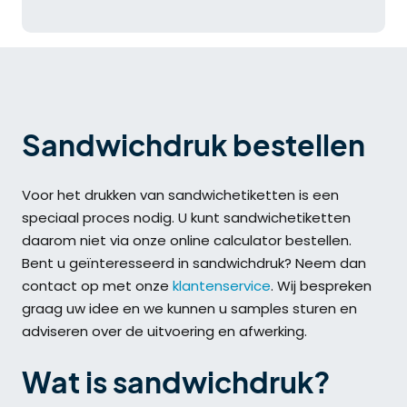
Sandwichdruk bestellen
Voor het drukken van sandwichetiketten is een
speciaal proces nodig. U kunt sandwichetiketten
daarom niet via onze online calculator bestellen.
Bent u geïnteresseerd in sandwichdruk? Neem dan
contact op met onze
klantenservice
. Wij bespreken
graag uw idee en we kunnen u samples sturen en
adviseren over de uitvoering en afwerking.
Wat is sandwichdruk?