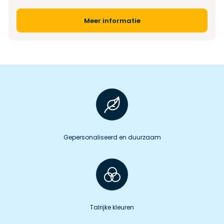
Meer informatie
Gepersonaliseerd en duurzaam
Talrijke kleuren