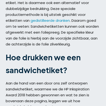
etiket. Het is daarmee ook een alternatief voor
dubbelzijdige bedrukking. Deze speciale
productiemethode is bij uitstek geschikt voor
etiketten van
gedistilleerde dranken
. Daarom goed
om te weten: Sandwichetiketten kunnen ook worden
afgewerkt met een foliepreeg. De specifieke kleur
van de folie is hierbij aan de voorzijde zichtbaar, aan
de achterzijde is de folie zilverkleurig.
Hoe drukken we een
sandwichetiket?
Aan de hand van een door ons zelf ontworpen
sandwichetiket, waarmee we de HP Inkspiration
Award 2018 hebben gewonnen en wat te zien is
bovenaan deze pagina, leggen we uit hoe