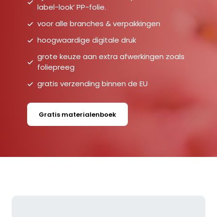
label-look’ PP-folie.
voor alle branches & verpakkingen
hoogwaardige digitale druk
grote keuze aan extra afwerkingen zoals
foliepreeg
gratis verzending binnen de EU
Gratis materialenboek