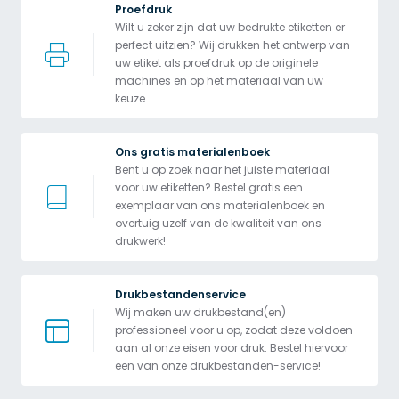
Proefdruk
Wilt u zeker zijn dat uw bedrukte etiketten er 
perfect uitzien? Wij drukken het ontwerp van 
uw etiket als proefdruk op de originele 
machines en op het materiaal van uw 
keuze.
Ons gratis materialenboek
Bent u op zoek naar het juiste materiaal 
voor uw etiketten? Bestel gratis een 
exemplaar van ons materialenboek en 
overtuig uzelf van de kwaliteit van ons 
drukwerk!
Drukbestandenservice
Wij maken uw drukbestand(en) 
professioneel voor u op, zodat deze voldoen 
aan al onze eisen voor druk. Bestel hiervoor 
een van onze drukbestanden-service!