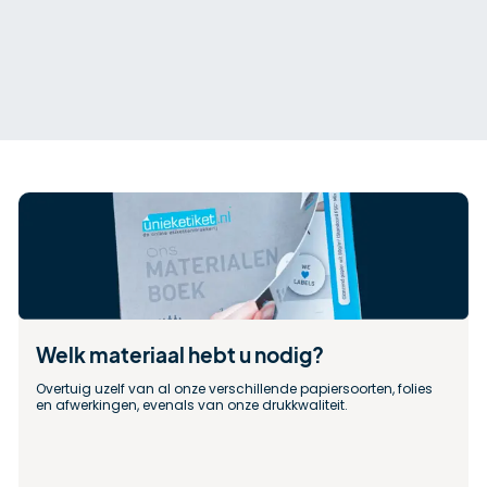
Welk materiaal hebt u nodig?
Overtuig uzelf van al onze verschillende papiersoorten, folies 
en afwerkingen, evenals van onze drukkwaliteit.