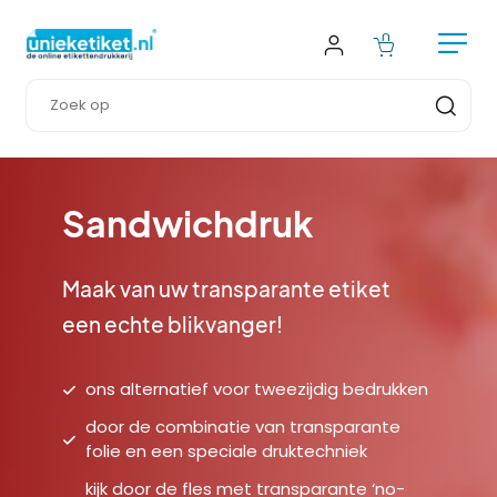
Sandwichdruk
Maak van uw transparante etiket 
een echte blikvanger!
ons alternatief voor tweezijdig bedrukken
door de combinatie van transparante
folie en een speciale druktechniek
kijk door de fles met transparante ‘no-