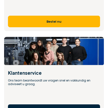
Bestel nu
Klantenservice
Ons team beantwoordt uw vragen snel en vakkundig en 
adviseert u graag.