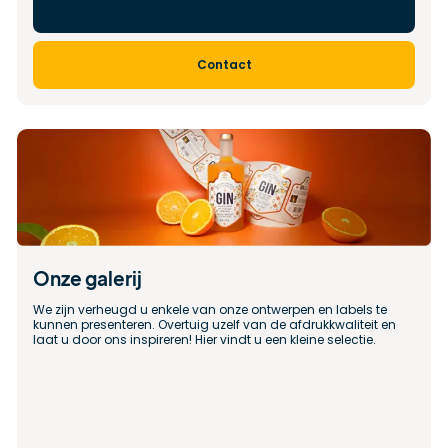
Contact
Onze galerij
We zijn verheugd u enkele van onze ontwerpen en labels te 
kunnen presenteren. Overtuig uzelf van de afdrukkwaliteit en 
laat u door ons inspireren! Hier vindt u een kleine selectie.