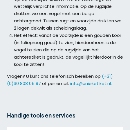
wettelijk verplichte informatie. Op de rugzijde
drukten we een vogel met een beige
achtergrond. Tussen rug- en voorzijde drukten we
2 lagen dekwit als scheidingslaag.
Het effect: vanaf de voorzijde is een gouden kooi
(in foliepreeg goud) te zien, hierdoorheen is de
vogel te zien die op de rugzijde van het
achteretiket is gedrukt, de vogel lijkt hierdoor in de
kooi te zitten!
Vragen? U kunt ons telefonisch bereiken op
(+31)
(0)30 808 05 97
of per email:
info@unieketiket.nl
.
Handige tools en services