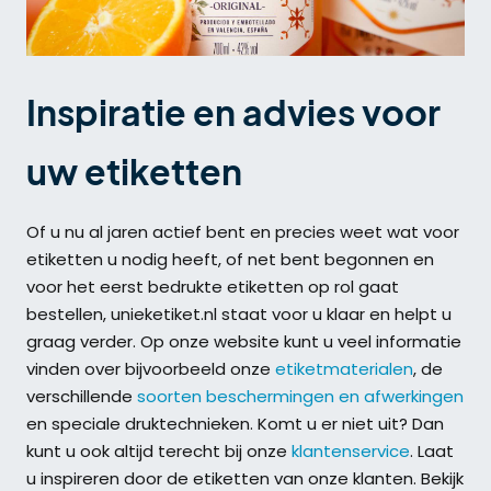
Inspiratie en advies voor
uw etiketten
Of u nu al jaren actief bent en precies weet wat voor
etiketten u nodig heeft, of net bent begonnen en
voor het eerst bedrukte etiketten op rol gaat
bestellen, unieketiket.nl staat voor u klaar en helpt u
graag verder. Op onze website kunt u veel informatie
vinden over bijvoorbeeld onze
etiketmaterialen
, de
verschillende
soorten beschermingen en afwerkingen
en speciale druktechnieken. Komt u er niet uit? Dan
kunt u ook altijd terecht bij onze
klantenservice
. Laat
u inspireren door de etiketten van onze klanten. Bekijk