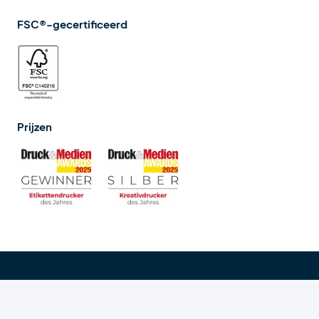
FSC®-gecertificeerd
Prijzen