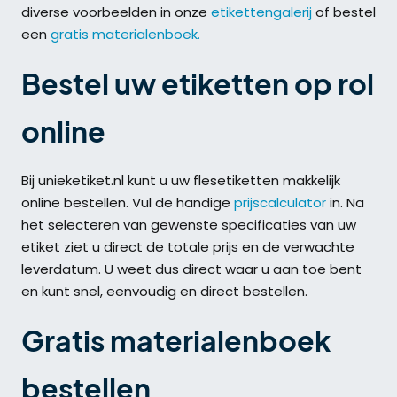
diverse voorbeelden in onze
etikettengalerij
of bestel
een
gratis materialenboek.
Bestel uw etiketten op rol
online
Bij unieketiket.nl kunt u uw flesetiketten makkelijk
online bestellen. Vul de handige
prijscalculator
in. Na
het selecteren van gewenste specificaties van uw
etiket ziet u direct de totale prijs en de verwachte
leverdatum. U weet dus direct waar u aan toe bent
en kunt snel, eenvoudig en direct bestellen.
Gratis materialenboek
bestellen