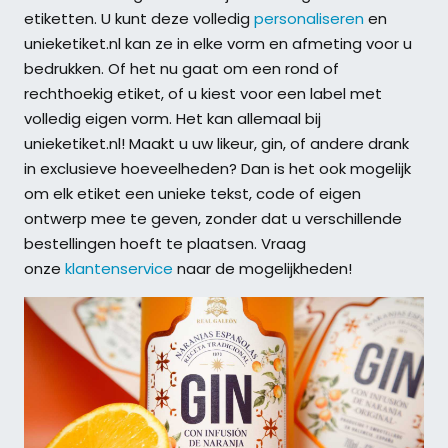
etiketten. U kunt deze volledig
personaliseren
en
unieketiket.nl kan ze in elke vorm en afmeting voor u
bedrukken. Of het nu gaat om een rond of
rechthoekig etiket, of u kiest voor een label met
volledig eigen vorm. Het kan allemaal bij
unieketiket.nl! Maakt u uw likeur, gin, of andere drank
in exclusieve hoeveelheden? Dan is het ook mogelijk
om elk etiket een unieke tekst, code of eigen
ontwerp mee te geven, zonder dat u verschillende
bestellingen hoeft te plaatsen. Vraag
onze
klantenservice
naar de mogelijkheden!