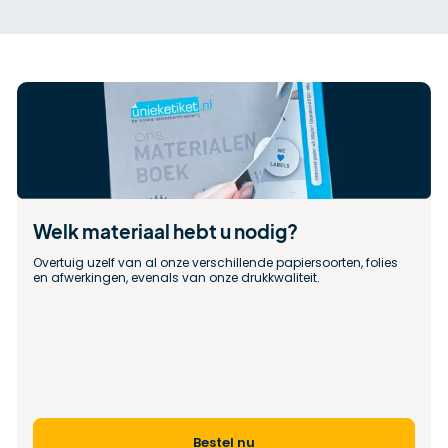
Welk materiaal hebt u nodig?
Overtuig uzelf van al onze verschillende papiersoorten, folies 
en afwerkingen, evenals van onze drukkwaliteit.
Bestel nu