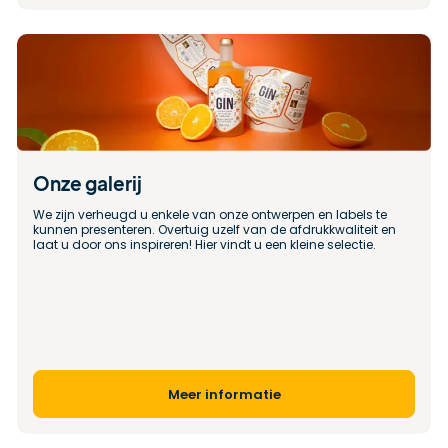
Onze galerij
We zijn verheugd u enkele van onze ontwerpen en labels te 
kunnen presenteren. Overtuig uzelf van de afdrukkwaliteit en 
laat u door ons inspireren! Hier vindt u een kleine selectie.
Meer informatie