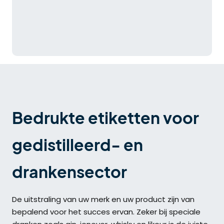
Bedrukte etiketten voor
gedistilleerd- en
drankensector
De uitstraling van uw merk en uw product zijn van
bepalend voor het succes ervan. Zeker bij speciale