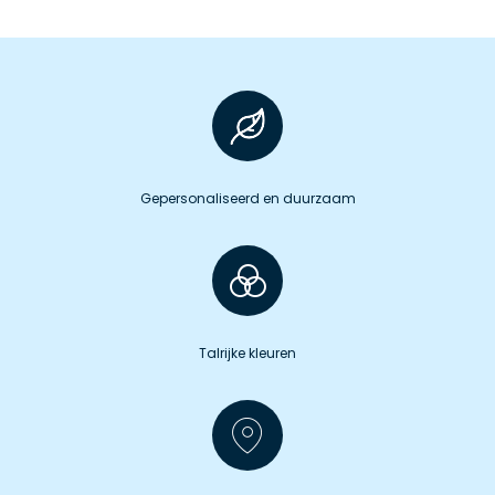
Gepersonaliseerd en duurzaam
Talrijke kleuren