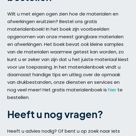
Wilt u met eigen ogen zien hoe de materialen en
afwerkingen eruitzien? Bestel ons gratis
materialenboek! In het boek zijn voorbeelden
opgenomen van onze meest gangbare materialen
en afwerkingen. Het boek bevat ook kleine samples
van de materialen waarmee getest kan worden, zo
kunt u er zeker van zijn dat u het juiste materiaal kiest
voor uw toepassing. In het materialenboek vindt u
daarnaast handige tips en uitleg over de opmaak
van drukbestanden, onze diensten en services en
nog veel meer! Het gratis materialenboek is
hier
te
bestellen.
Heeft u nog vragen?
Heeft u advies nodig? Of bent u op zoek naar iets