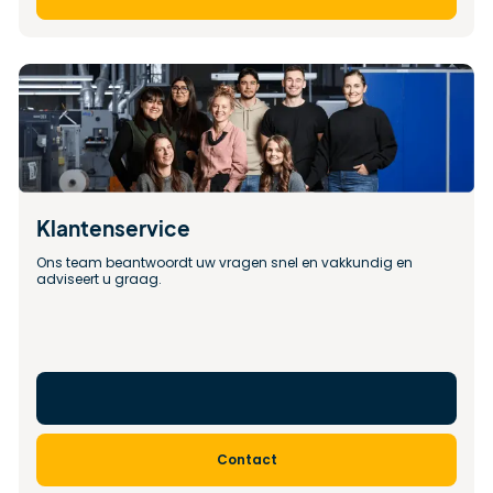
Klantenservice
Ons team beantwoordt uw vragen snel en vakkundig en 
adviseert u graag.
Contact