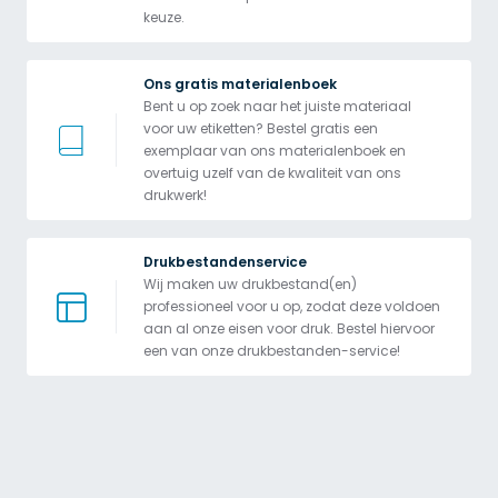
keuze.
Ons gratis materialenboek
Bent u op zoek naar het juiste materiaal 
voor uw etiketten? Bestel gratis een 
exemplaar van ons materialenboek en 
overtuig uzelf van de kwaliteit van ons 
drukwerk!
Drukbestandenservice
Wij maken uw drukbestand(en) 
professioneel voor u op, zodat deze voldoen 
aan al onze eisen voor druk. Bestel hiervoor 
een van onze drukbestanden-service!