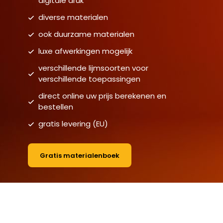
digitale druk
diverse materialen
ook duurzame materialen
luxe afwerkingen mogelijk
verschillende lijmsoorten voor
verschillende toepassingen
direct online uw prijs berekenen en
bestellen
gratis levering (EU)
Gratis materialenboek