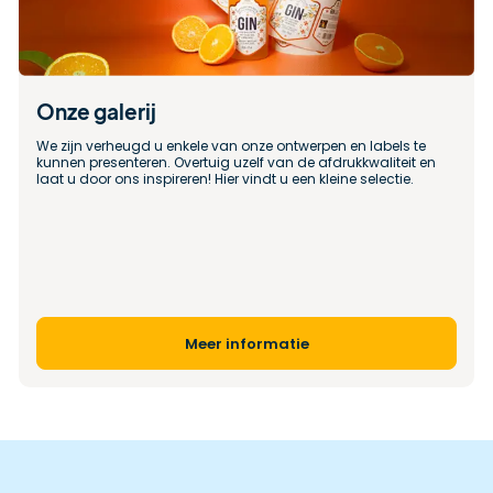
Onze galerij
We zijn verheugd u enkele van onze ontwerpen en labels te 
kunnen presenteren. Overtuig uzelf van de afdrukkwaliteit en 
laat u door ons inspireren! Hier vindt u een kleine selectie.
Meer informatie