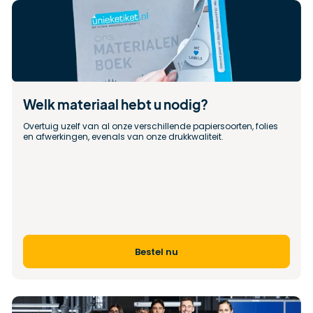
Welk materiaal hebt u nodig?
Overtuig uzelf van al onze verschillende papiersoorten, folies 
en afwerkingen, evenals van onze drukkwaliteit.
Bestel nu