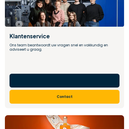
Klantenservice
Ons team beantwoordt uw vragen snel en vakkundig en 
adviseert u graag.
Contact