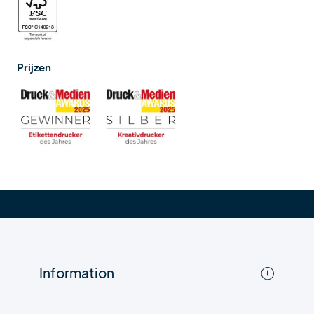
Prijzen
Information