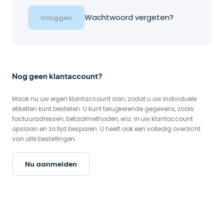
Wachtwoord vergeten?
Inloggen
Nog geen klantaccount?
Maak nu uw eigen klantaccount aan, zodat u uw individuele 
etiketten kunt bestellen. U kunt terugkerende gegevens, zoals 
factuuradressen, betaalmethoden, enz. in uw klantaccount 
opslaan en zo tijd besparen. U heeft ook een volledig overzicht 
van alle bestellingen.
Nu aanmelden