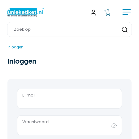
Inloggen
Inloggen
E-mail
Wachtwoord