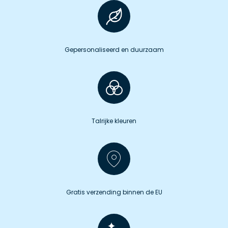
Gepersonaliseerd en duurzaam
Talrijke kleuren
Gratis verzending binnen de EU