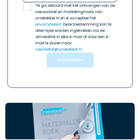
*Ik ga akkoord met het ontvangen van de 
nieuwsbrief en marketingmails van 
unieketiket.nl en ik accepteer het 
privacybeleid
. Deze toestemming kan te 
allen tijde worden ingetrokken via de 
afmeldlink in elke e-mail of door een e-
mail te sturen naar 
newsletter@unieketiket.nl
.
Aanmelden