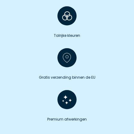
Talrijke kleuren
Gratis verzending binnen de EU
Premium afwerkingen