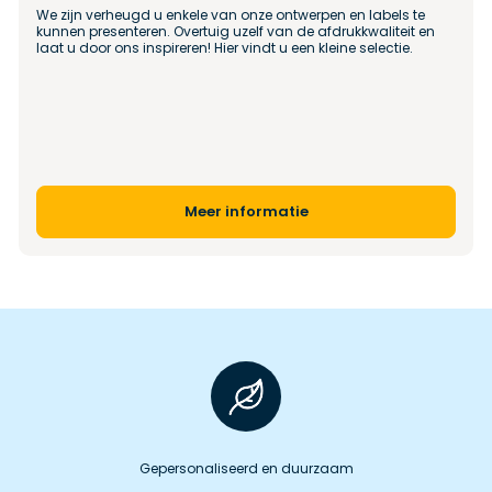
We zijn verheugd u enkele van onze ontwerpen en labels te 
kunnen presenteren. Overtuig uzelf van de afdrukkwaliteit en 
laat u door ons inspireren! Hier vindt u een kleine selectie.
Meer informatie
Gepersonaliseerd en duurzaam