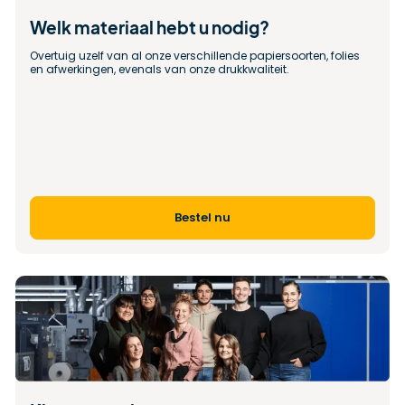
Welk materiaal hebt u nodig?
Overtuig uzelf van al onze verschillende papiersoorten, folies 
en afwerkingen, evenals van onze drukkwaliteit.
Bestel nu