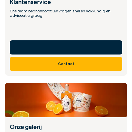
Klantenservice
Ons team beantwoordt uw vragen snel en vakkundig en 
adviseert u graag.
Contact
Onze galerij