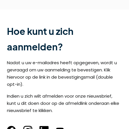
Hoe kunt u zich
aanmelden?
Nadat u uw e-mailadres heeft opgegeven, wordt u
gevraagd om uw aanmelding te bevestigen. Klik
hiervoor op de link in de bevestigingsmail (double
opt-in).
Indien u zich wilt afmelden voor onze nieuwsbrief,
kunt u dit doen door op de afmeldlink onderaan elke
nieuwsbrief te klikken.