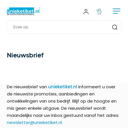
Nieuwsbrief
De nieuwsbrief van
unieketiket.nl
informeert u over
de nieuwste promoties, aanbiedingen en
ontwikkelingen van ons bedrijf. Blijf op de hoogte en
mis geen enkele uitgave. De nieuwsbrief wordt
maandelijks naar uw inbox gestuurd vanaf het adres:
newsletter@unieketiket.nl