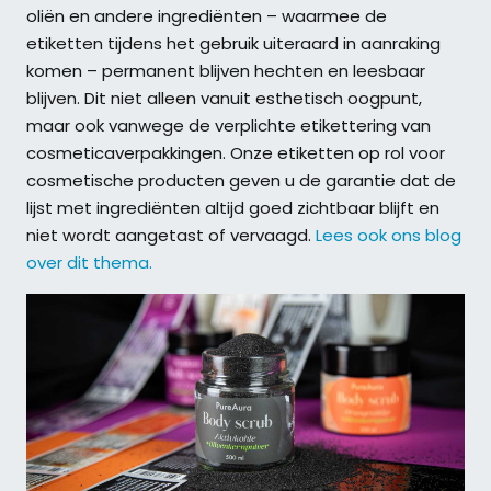
oliën en andere ingrediënten – waarmee de
etiketten tijdens het gebruik uiteraard in aanraking
komen – permanent blijven hechten en leesbaar
blijven. Dit niet alleen vanuit esthetisch oogpunt,
maar ook vanwege de verplichte etikettering van
cosmeticaverpakkingen. Onze etiketten op rol voor
cosmetische producten geven u de garantie dat de
lijst met ingrediënten altijd goed zichtbaar blijft en
niet wordt aangetast of vervaagd.
Lees ook ons blog
over dit thema.