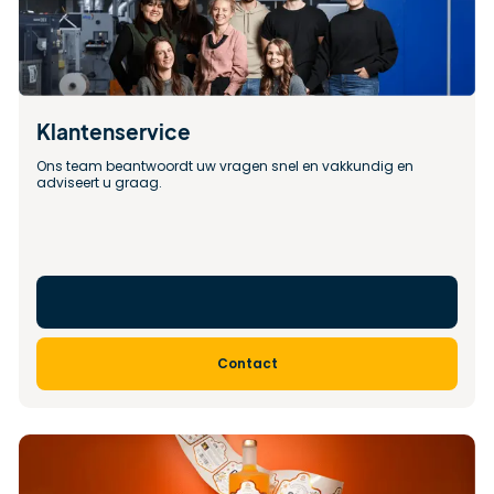
Klantenservice
Ons team beantwoordt uw vragen snel en vakkundig en 
adviseert u graag.
Contact