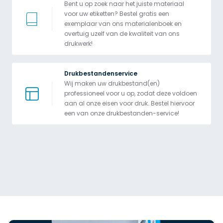
Bent u op zoek naar het juiste materiaal 
voor uw etiketten? Bestel gratis een 
exemplaar van ons materialenboek en 
overtuig uzelf van de kwaliteit van ons 
drukwerk!
Drukbestandenservice
Wij maken uw drukbestand(en) 
professioneel voor u op, zodat deze voldoen 
aan al onze eisen voor druk. Bestel hiervoor 
een van onze drukbestanden-service!