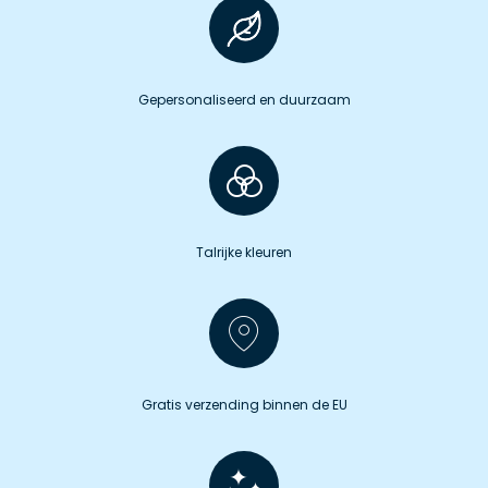
Gepersonaliseerd en duurzaam
Talrijke kleuren
Gratis verzending binnen de EU