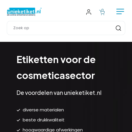
Etiketten voor de 
cosmeticasector
De voordelen van unieketiket.nl
diverse materialen
beste drukkwaliteit
hoogwaardige afwerkingen