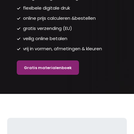
flexibele digitale druk
online prijs calculeren &bestellen
gratis verzending (EU)
veilig online betalen
vrij in vormen, afmetingen & kleuren
Gratis materialenboek