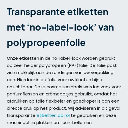
Transparante etiketten
met ‘no-label-look’ van
polypropeenfolie
Onze etiketten in de no-label-look worden gedrukt
op zeer helder polypropeen (PP-)folie. De folie past
zich makkelijk aan de rondingen van uw verpakking
aan. Hierdoor is de folie voor uw klanten bijna
onzichtbaar. Deze cosmeticalabels worden vaak voor
parfumflessen en crèmepotjes gebruikt, omdat het
afdrukken op folie flexibeler en goedkoper is dan een
directe druk op het product. Wij adviseren in dit geval
transparante
etiketten op rol
te gebruiken en deze
machinaal te plakken om luchtbellen en