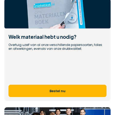
Welk materiaal hebt u nodig?
Overtuig uzelf van al onze verschillende papiersoorten, folies 
en afwerkingen, evenals van onze drukkwaliteit.
Bestel nu