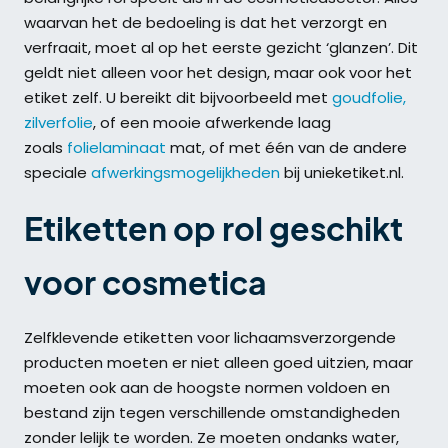
waarvan het de bedoeling is dat het verzorgt en
verfraait, moet al op het eerste gezicht ‘glanzen’. Dit
geldt niet alleen voor het design, maar ook voor het
etiket zelf. U bereikt dit bijvoorbeeld met
goudfolie,
zilverfolie
, of een mooie afwerkende laag
zoals
folielaminaat
mat, of met één van de andere
speciale
afwerkingsmogelijkheden
bij unieketiket.nl.
Etiketten op rol geschikt
voor cosmetica
Zelfklevende etiketten voor lichaamsverzorgende
producten moeten er niet alleen goed uitzien, maar
moeten ook aan de hoogste normen voldoen en
bestand zijn tegen verschillende omstandigheden
zonder lelijk te worden. Ze moeten ondanks water,