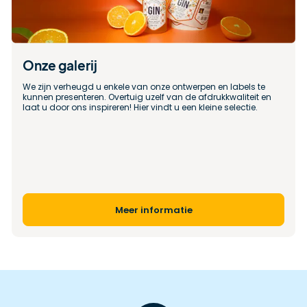
Onze galerij
We zijn verheugd u enkele van onze ontwerpen en labels te 
kunnen presenteren. Overtuig uzelf van de afdrukkwaliteit en 
laat u door ons inspireren! Hier vindt u een kleine selectie.
Meer informatie