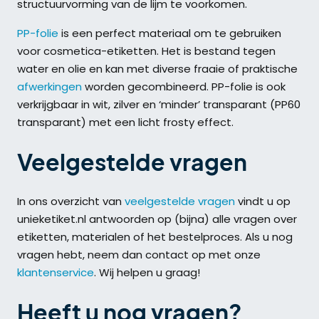
structuurvorming van de lijm te voorkomen.
PP-folie
is een perfect materiaal om te gebruiken
voor cosmetica-etiketten. Het is bestand tegen
water en olie en kan met diverse fraaie of praktische
afwerkingen
worden gecombineerd. PP-folie is ook
verkrijgbaar in wit, zilver en ‘minder’ transparant (PP60
transparant) met een licht frosty effect.
Veelgestelde vragen
In ons overzicht van
veelgestelde vragen
vindt u op
unieketiket.nl antwoorden op (bijna) alle vragen over
etiketten, materialen of het bestelproces. Als u nog
vragen hebt, neem dan contact op met onze
klantenservice
. Wij helpen u graag!
Heeft u nog vragen?