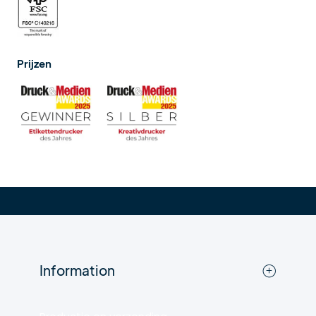
Prijzen
Information