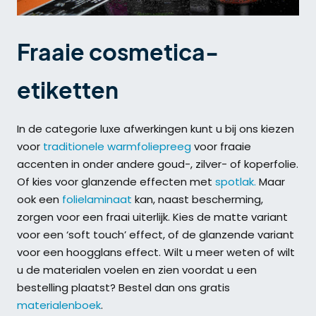
Fraaie cosmetica-
etiketten
In de categorie luxe afwerkingen kunt u bij ons kiezen
voor
traditionele warmfoliepreeg
voor fraaie
accenten in onder andere goud-, zilver- of koperfolie.
Of kies voor glanzende effecten met
spotlak.
Maar
ook een
folielaminaat
kan, naast bescherming,
zorgen voor een fraai uiterlijk. Kies de matte variant
voor een ‘soft touch’ effect, of de glanzende variant
voor een hoogglans effect. Wilt u meer weten of wilt
u de materialen voelen en zien voordat u een
bestelling plaatst? Bestel dan ons gratis
materialenboek
.