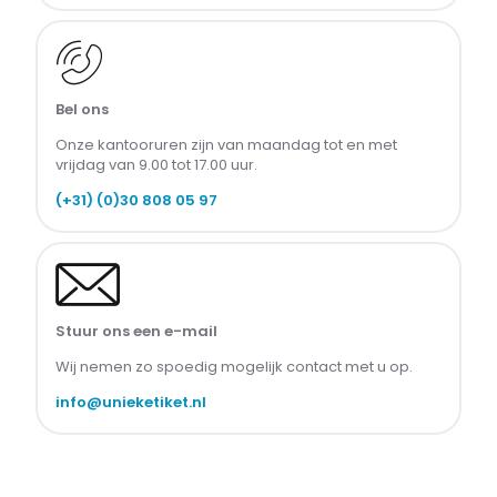
Bel ons
Onze kantooruren zijn van maandag tot en met 
vrijdag van 9.00 tot 17.00 uur.
(+31) (0)30 808 05 97
Stuur ons een e-mail
Wij nemen zo spoedig mogelijk contact met u op.
info@unieketiket.nl