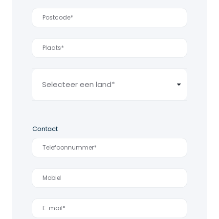
Contact