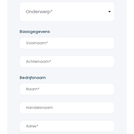
Basisgegevens
Bedrijfsnaam