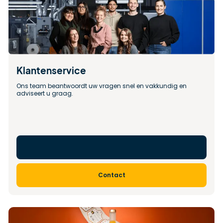
Klantenservice
Ons team beantwoordt uw vragen snel en vakkundig en 
adviseert u graag.
Contact