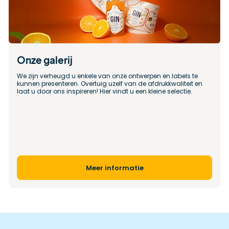
Onze galerij
We zijn verheugd u enkele van onze ontwerpen en labels te 
kunnen presenteren. Overtuig uzelf van de afdrukkwaliteit en 
laat u door ons inspireren! Hier vindt u een kleine selectie.
Meer informatie