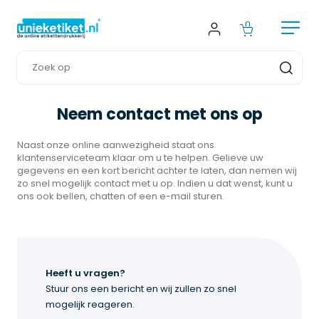
Neem contact met ons op
Naast onze online aanwezigheid staat ons 
klantenserviceteam klaar om u te helpen. Gelieve uw 
gegevens en een kort bericht achter te laten, dan nemen wij 
zo snel mogelijk contact met u op. Indien u dat wenst, kunt u 
ons ook bellen, chatten of een e-mail sturen.
Heeft u vragen?
Stuur ons een bericht en wij zullen zo snel 
mogelijk reageren.