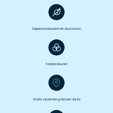
Gepersonaliseerd en duurzaam
Talrijke kleuren
Gratis verzending binnen de EU