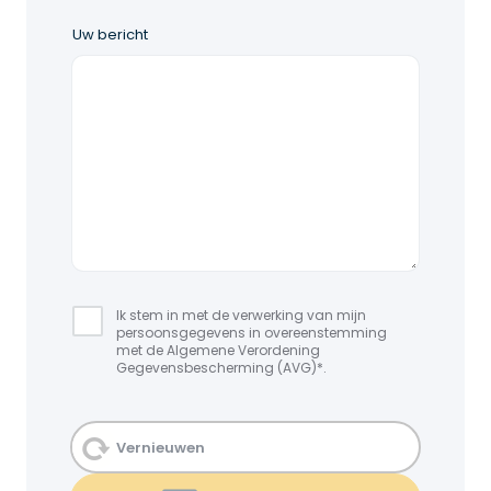
Uw bericht
Ik stem in met de verwerking van mijn 
persoonsgegevens in overeenstemming 
met de Algemene Verordening 
Gegevensbescherming (AVG)*.
Vernieuwen