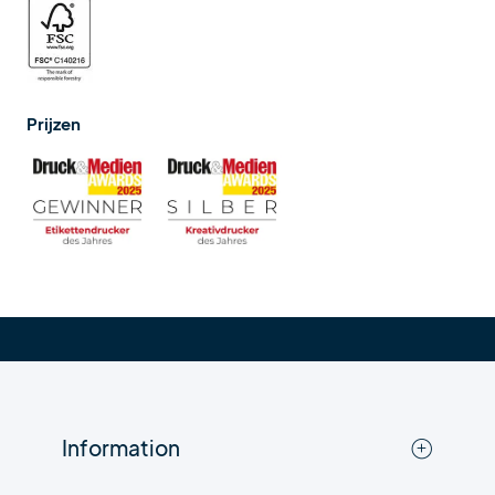
Prijzen
Information