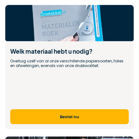
Welk materiaal hebt u nodig?
Overtuig uzelf van al onze verschillende papiersoorten, folies 
en afwerkingen, evenals van onze drukkwaliteit.
Bestel nu