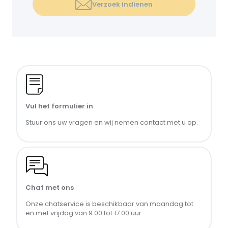
Verzoek indienen
Vul het formulier in
Stuur ons uw vragen en wij nemen contact met u op.
Chat met ons
Onze chatservice is beschikbaar van maandag tot 
en met vrijdag van 9.00 tot 17.00 uur.