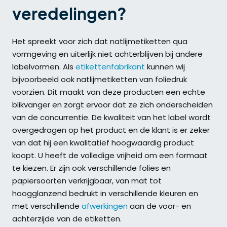
veredelingen?
Het spreekt voor zich dat natlijmetiketten qua
vormgeving en uiterlijk niet achterblijven bij andere
labelvormen. Als
etikettenfabrikant
kunnen wij
bijvoorbeeld ook natlijmetiketten van foliedruk
voorzien. Dit maakt van deze producten een echte
blikvanger en zorgt ervoor dat ze zich onderscheiden
van de concurrentie. De kwaliteit van het label wordt
overgedragen op het product en de klant is er zeker
van dat hij een kwalitatief hoogwaardig product
koopt. U heeft de volledige vrijheid om een formaat
te kiezen. Er zijn ook verschillende folies en
papiersoorten verkrijgbaar, van mat tot
hoogglanzend bedrukt in verschillende kleuren en
met verschillende
afwerkingen
aan de voor- en
achterzijde van de etiketten.