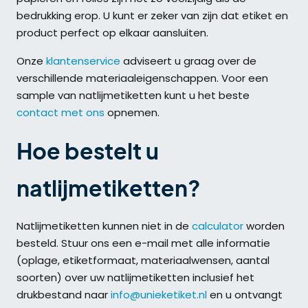
bedrukking erop. U kunt er zeker van zijn dat etiket en
product perfect op elkaar aansluiten.
Onze
klantenservice
adviseert u graag over de
verschillende materiaaleigenschappen. Voor een
sample van natlijmetiketten kunt u het beste
contact met ons
opnemen.
Hoe bestelt u
natlijmetiketten?
Natlijmetiketten kunnen niet in de
calculator
worden
besteld. Stuur ons een e-mail met alle informatie
(oplage, etiketformaat, materiaalwensen, aantal
soorten) over uw natlijmetiketten inclusief het
drukbestand naar
info@unieketiket.nl
en u ontvangt