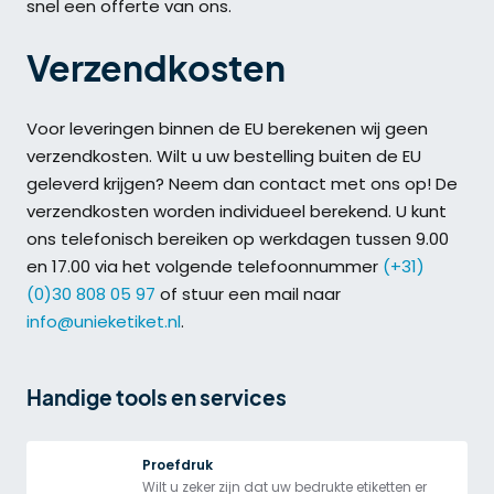
snel een offerte van ons.
Verzendkosten
Voor leveringen binnen de EU berekenen wij geen
verzendkosten. Wilt u uw bestelling buiten de EU
geleverd krijgen? Neem dan contact met ons op! De
verzendkosten worden individueel berekend. U kunt
ons telefonisch bereiken op werkdagen tussen 9.00
en 17.00 via het volgende telefoonnummer
(+31)
(0)30 808 05 97
of stuur een mail naar
info@unieketiket.nl
.
Handige tools en services
Proefdruk
Wilt u zeker zijn dat uw bedrukte etiketten er 