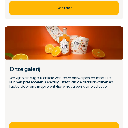
Contact
Onze galerij
We zijn verheugd u enkele van onze ontwerpen en labels te 
kunnen presenteren. Overtuig uzelf van de afdrukkwaliteit en 
laat u door ons inspireren! Hier vindt u een kleine selectie.