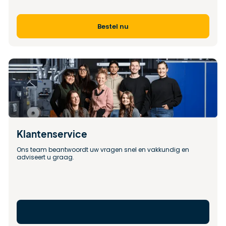
Bestel nu
Klantenservice
Ons team beantwoordt uw vragen snel en vakkundig en 
adviseert u graag.