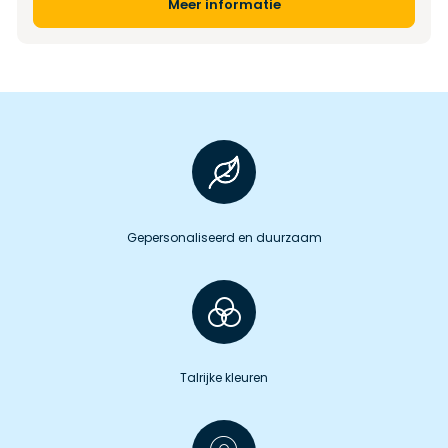
Meer informatie
Gepersonaliseerd en duurzaam
Talrijke kleuren