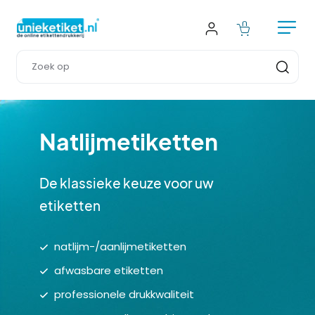
Natlijmetiketten
De klassieke keuze voor uw 
etiketten
natlijm-/aanlijmetiketten
afwasbare etiketten
professionele drukkwaliteit