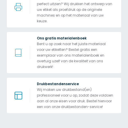
perfect uitzien? Wij drukken het ontwerp van 
uw etiket als proefdruk op de originele 
machines en op het materiaal van uw 
keuze.
Ons gratis materialenboek
Bent u op zoek naar het juiste materiaal 
voor uw etiketten? Bestel gratis een 
exemplaar van ons materialenboek en 
overtuig uzelf van de kwaliteit van ons 
drukwerk!
Drukbestandenservice
Wij maken uw drukbestand(en) 
professioneel voor u op, zodat deze voldoen 
aan al onze eisen voor druk. Bestel hiervoor 
een van onze drukbestanden-service!