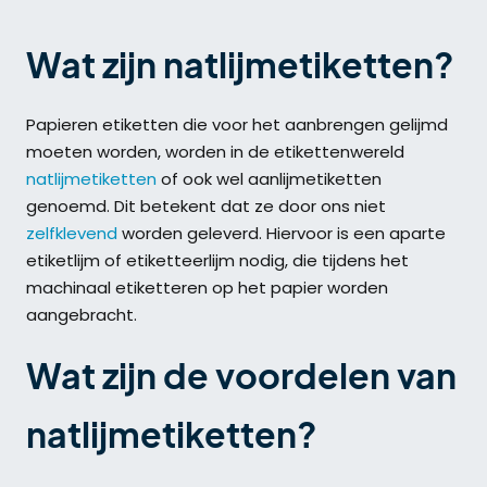
Wat zijn natlijmetiketten?
Papieren etiketten die voor het aanbrengen gelijmd
moeten worden, worden in de etikettenwereld
natlijmetiketten
of ook wel aanlijmetiketten
genoemd. Dit betekent dat ze door ons niet
zelfklevend
worden geleverd. Hiervoor is een aparte
etiketlijm of etiketteerlijm nodig, die tijdens het
machinaal etiketteren op het papier worden
aangebracht.
Wat zijn de voordelen van
natlijmetiketten?