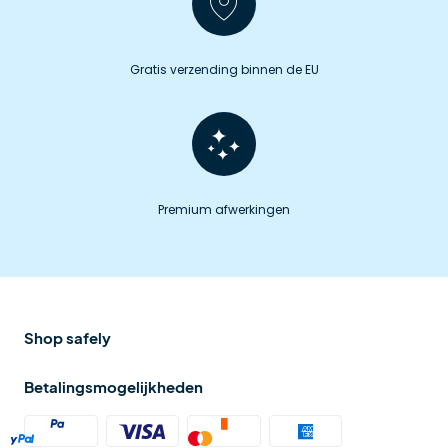
Gratis verzending binnen de EU
Premium afwerkingen
Shop safely
Betalingsmogelijkheden