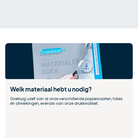
Welk materiaal hebt u nodig?
Overtuig uzelf van al onze verschillende papiersoorten, folies 
en afwerkingen, evenals van onze drukkwaliteit.