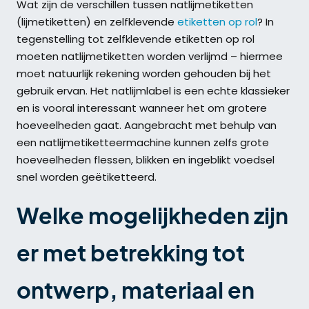
Wat zijn de verschillen tussen natlijmetiketten
(lijmetiketten) en zelfklevende
etiketten op rol
? In
tegenstelling tot zelfklevende etiketten op rol
moeten natlijmetiketten worden verlijmd – hiermee
moet natuurlijk rekening worden gehouden bij het
gebruik ervan. Het natlijmlabel is een echte klassieker
en is vooral interessant wanneer het om grotere
hoeveelheden gaat. Aangebracht met behulp van
een natlijmetiketteermachine kunnen zelfs grote
hoeveelheden flessen, blikken en ingeblikt voedsel
snel worden geëtiketteerd.
Welke mogelijkheden zijn
er met betrekking tot
ontwerp, materiaal en