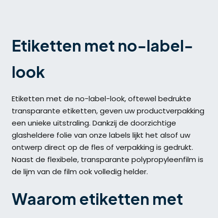
Etiketten met no-label-
look
Etiketten met de no-label-look, oftewel bedrukte
transparante etiketten, geven uw productverpakking
een unieke uitstraling. Dankzij de doorzichtige
glasheldere folie van onze labels lijkt het alsof uw
ontwerp direct op de fles of verpakking is gedrukt.
Naast de flexibele, transparante polypropyleenfilm is
de lijm van de film ook volledig helder.
Waarom etiketten met