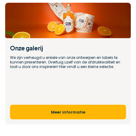
Onze galerij
We zijn verheugd u enkele van onze ontwerpen en labels te 
kunnen presenteren. Overtuig uzelf van de afdrukkwaliteit en 
laat u door ons inspireren! Hier vindt u een kleine selectie.
Meer informatie