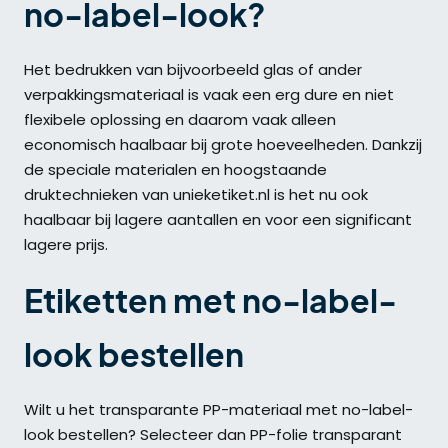
no-label-look?
Het bedrukken van bijvoorbeeld glas of ander
verpakkingsmateriaal is vaak een erg dure en niet
flexibele oplossing en daarom vaak alleen
economisch haalbaar bij grote hoeveelheden. Dankzij
de speciale materialen en hoogstaande
druktechnieken van unieketiket.nl is het nu ook
haalbaar bij lagere aantallen en voor een significant
lagere prijs.
Etiketten met no-label-
look bestellen
Wilt u het transparante PP-materiaal met no-label-
look bestellen? Selecteer dan PP-folie transparant