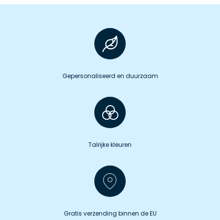
Gepersonaliseerd en duurzaam
Talrijke kleuren
Gratis verzending binnen de EU