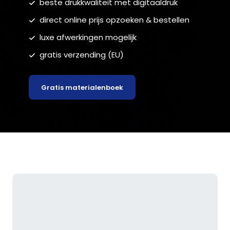
beste drukkwaliteit met digitaaldruk
direct online prijs opzoeken & bestellen
luxe afwerkingen mogelijk
gratis verzending (EU)
Gratis materialenboek