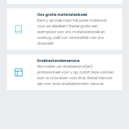
Ons gratis materialenboek
Bent u op zoek naar het juiste materiaal 
voor uw etiketten? Bestel gratis een 
exemplaar van ons materialenboek en 
overtuig uzelf van de kwaliteit van ons 
drukwerk!
Drukbestandenservice
Wij maken uw drukbestand(en) 
professioneel voor u op, zodat deze voldoen 
aan al onze eisen voor druk. Bestel hiervoor 
een van onze drukbestanden-service!