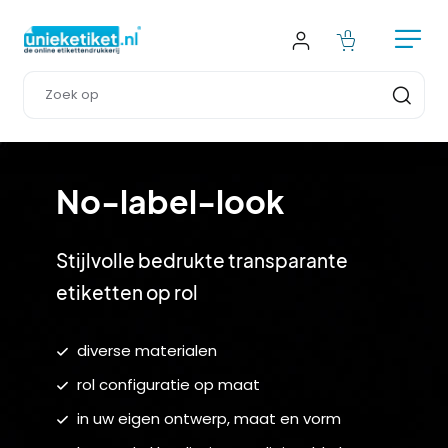
No-label-look
Stijlvolle bedrukte transparante 
etiketten op rol
diverse materialen
rol configuratie op maat
in uw eigen ontwerp, maat en vorm