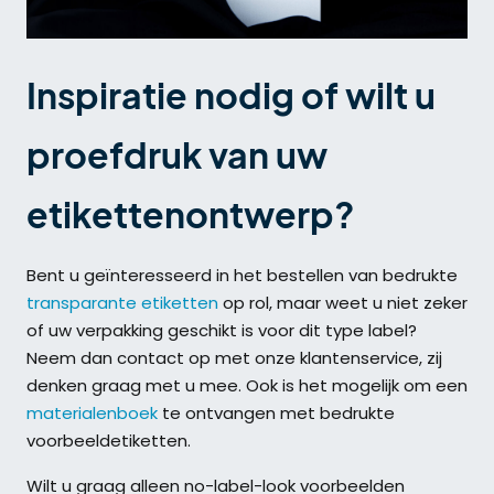
Inspiratie nodig of wilt u
proefdruk van uw
etikettenontwerp?
Bent u geïnteresseerd in het bestellen van bedrukte
transparante etiketten
op rol, maar weet u niet zeker
of uw verpakking geschikt is voor dit type label?
Neem dan contact op met onze klantenservice, zij
denken graag met u mee. Ook is het mogelijk om een
materialenboek
te ontvangen met bedrukte
voorbeeldetiketten.
Wilt u graag alleen no-label-look voorbeelden