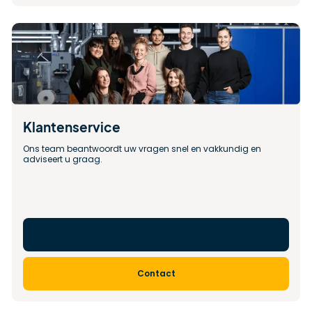
Klantenservice
Ons team beantwoordt uw vragen snel en vakkundig en 
adviseert u graag.
Contact