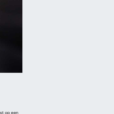
kst op een