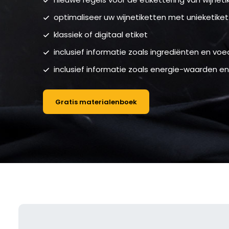
optimaliseer uw wijnetiketten met unieketiket.
klassiek of digitaal etiket
inclusief informatie zoals ingrediënten en v
inclusief informatie zoals energie-waarden en
Gratis materialenboek