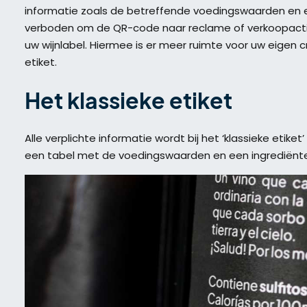
informatie zoals de betreffende voedingswaarden en e
verboden om de QR-code naar reclame of verkoopacties
uw wijnlabel. Hiermee is er meer ruimte voor uw eigen c
etiket.
Het klassieke etiket
Alle verplichte informatie wordt bij het ‘klassieke etik
een tabel met de voedingswaarden en een ingrediënte