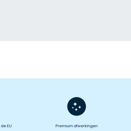
 de EU
Premium afwerkingen