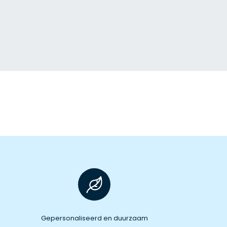
Gepersonaliseerd en duurzaam