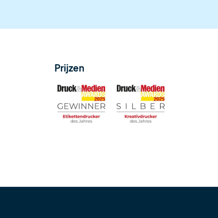
Prijzen