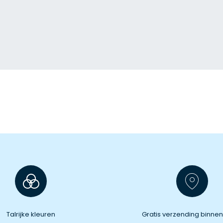
Talrijke kleuren
Gratis verzending binnen