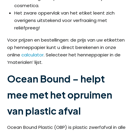
cosmetica.
Het zware oppervlak van het etiket leent zich
overigens uitstekend voor verfraaiing met
reliëfpreeg!
Voor prijzen en bestellingen: de prijs van uw etiketten
op henneppapier kunt u direct berekenen in onze
online
calculator
. Selecteer het henneppapier in de
‘materialen’ lijst.
Ocean Bound – helpt
mee met het opruimen
van plastic afval
Ocean Bound Plastic (OBP) is plastic zwerfafval in alle