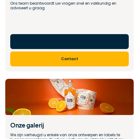
Ons team beantwoordt uw vragen snel en vakkundig en 
adviseert u graag.
Contact
Onze galerij
We zijn verheugd u enkele van onze ontwerpen en labels te 