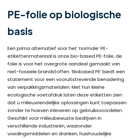
PE-folie op biologische
basis
Een prima alternatief voor het ‘normale’ PE-
etikettenmateriaal is onze bio-based PE-folie, de
folie is voor het overgrote aandeel gemaakt van
niet-fossiele brandstoffen. ‘Biobased PE’ biedt een
statement voor een vooruitstrevende benadering
van verpakkingsmaterialen. Met hun kleine
ecologische voetafdruk laten deze etiketten zien
dat u milieuvriendelijke oplossingen kunt toepassen
zonder te hoeven inleveren op gebruiksvoordelen.
Geschikt voor milieubewuste bedrijven in
verschillende industrieën, waaronder
voedingsmiddelen en dranken, huishoudelijke