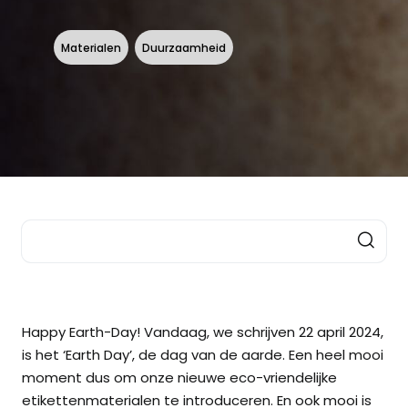
Materialen
Duurzaamheid
Happy Earth-Day! Vandaag, we schrijven 22 april 2024,
is het ‘Earth Day’, de dag van de aarde. Een heel mooi
moment dus om onze nieuwe eco-vriendelijke
etikettenmaterialen te introduceren. En ook mooi is