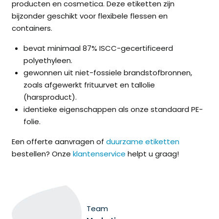
producten en cosmetica. Deze etiketten zijn
bijzonder geschikt voor flexibele flessen en
containers.
bevat minimaal 87% ISCC-gecertificeerd
polyethyleen.
gewonnen uit niet-fossiele brandstofbronnen,
zoals afgewerkt frituurvet en tallolie
(harsproduct).
identieke eigenschappen als onze standaard PE-
folie.
Een offerte aanvragen of
duurzame etiketten
bestellen? Onze
klantenservice
helpt u graag!
Team