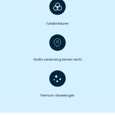
Talrijke kleuren
Gratis verzending binnen de EU
Premium afwerkingen