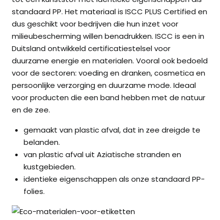
standaard PP. Het materiaal is ISCC PLUS Certified en
dus geschikt voor bedrijven die hun inzet voor
milieubescherming willen benadrukken. ISCC is een in
Duitsland ontwikkeld certificatiestelsel voor
duurzame energie en materialen. Vooral ook bedoeld
voor de sectoren: voeding en dranken, cosmetica en
persoonlijke verzorging en duurzame mode. Ideaal
voor producten die een band hebben met de natuur
en de zee.
gemaakt van plastic afval, dat in zee dreigde te
belanden.
van plastic afval uit Aziatische stranden en
kustgebieden.
identieke eigenschappen als onze standaard PP-
folies.