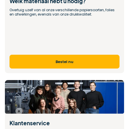
Welk materiaal hebt u nodig?
Overtuig uzelf van al onze verschillende papiersoorten, folies 
en afwerkingen, evenals van onze drukkwaliteit.
Bestel nu
Klantenservice