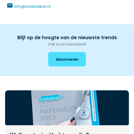
info@unieketiket.nl
Blijf op de hoogte van de nieuwste trends
met onze nieuwsbrief
Abonneren