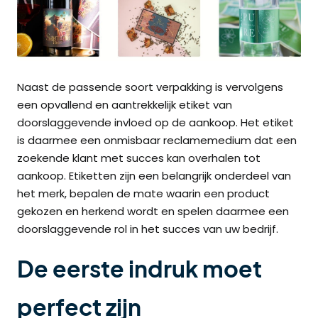
Naast de passende soort verpakking is vervolgens
een opvallend en aantrekkelijk etiket van
doorslaggevende invloed op de aankoop. Het etiket
is daarmee een onmisbaar reclamemedium dat een
zoekende klant met succes kan overhalen tot
aankoop. Etiketten zijn een belangrijk onderdeel van
het merk, bepalen de mate waarin een product
gekozen en herkend wordt en spelen daarmee een
doorslaggevende rol in het succes van uw bedrijf.
De eerste indruk moet
perfect zijn