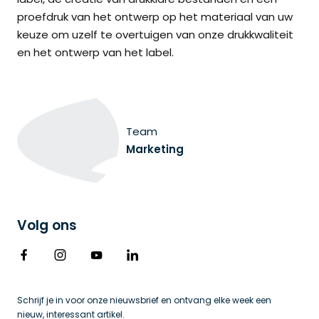
proefdruk van het ontwerp op het materiaal van uw
keuze om uzelf te overtuigen van onze drukkwaliteit
en het ontwerp van het label.
Team
Marketing
Volg ons
Schrijf je in voor onze nieuwsbrief en ontvang elke week een 
nieuw, interessant artikel.