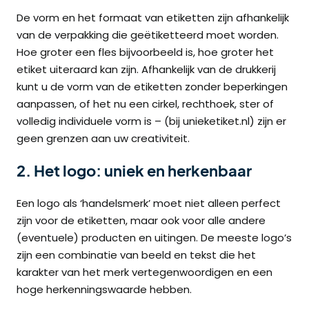
De vorm en het formaat van etiketten zijn afhankelijk
van de verpakking die geëtiketteerd moet worden.
Hoe groter een fles bijvoorbeeld is, hoe groter het
etiket uiteraard kan zijn. Afhankelijk van de drukkerij
kunt u de vorm van de etiketten zonder beperkingen
aanpassen, of het nu een cirkel, rechthoek, ster of
volledig individuele vorm is – (bij unieketiket.nl) zijn er
geen grenzen aan uw creativiteit.
2. Het logo: uniek en herkenbaar
Een logo als ‘handelsmerk’ moet niet alleen perfect
zijn voor de etiketten, maar ook voor alle andere
(eventuele) producten en uitingen. De meeste logo’s
zijn een combinatie van beeld en tekst die het
karakter van het merk vertegenwoordigen en een
hoge herkenningswaarde hebben.