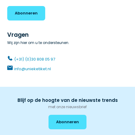
Abonneren
Vragen
Wij zijn hier om u te ondersteunen.
(+31) (0)30 808 05 97
info@unieketiket.nl
Blijf op de hoogte van de nieuwste trends
met onze nieuwsbrief
Abonneren