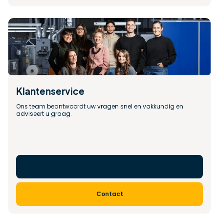
Klantenservice
Ons team beantwoordt uw vragen snel en vakkundig en 
adviseert u graag.
Contact