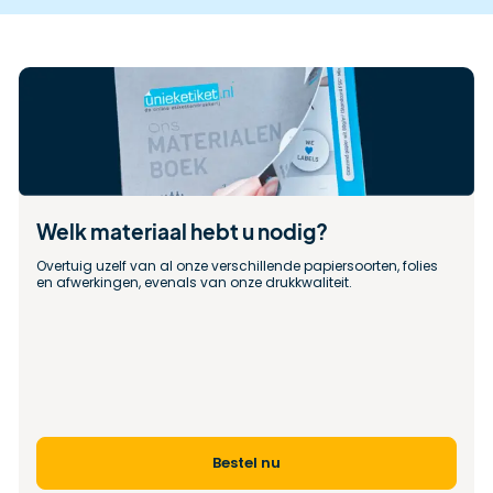
Welk materiaal hebt u nodig?
Overtuig uzelf van al onze verschillende papiersoorten, folies 
en afwerkingen, evenals van onze drukkwaliteit.
Bestel nu