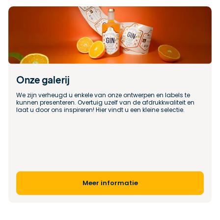
Onze galerij
We zijn verheugd u enkele van onze ontwerpen en labels te 
kunnen presenteren. Overtuig uzelf van de afdrukkwaliteit en 
laat u door ons inspireren! Hier vindt u een kleine selectie.
Meer informatie