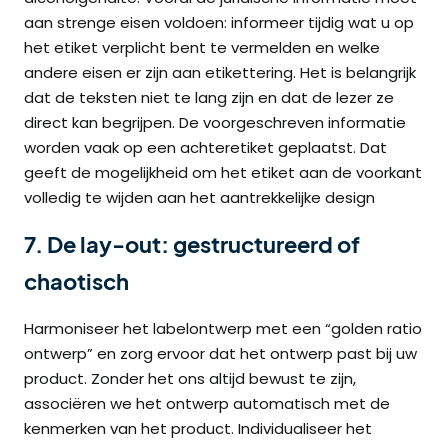
aan strenge eisen voldoen: informeer tijdig wat u op
het etiket verplicht bent te vermelden en welke
andere eisen er zijn aan etikettering. Het is belangrijk
dat de teksten niet te lang zijn en dat de lezer ze
direct kan begrijpen. De voorgeschreven informatie
worden vaak op een achteretiket geplaatst. Dat
geeft de mogelijkheid om het etiket aan de voorkant
volledig te wijden aan het aantrekkelijke design
7. De lay-out: gestructureerd of
chaotisch
Harmoniseer het labelontwerp met een “golden ratio
ontwerp” en zorg ervoor dat het ontwerp past bij uw
product. Zonder het ons altijd bewust te zijn,
associëren we het ontwerp automatisch met de
kenmerken van het product. Individualiseer het