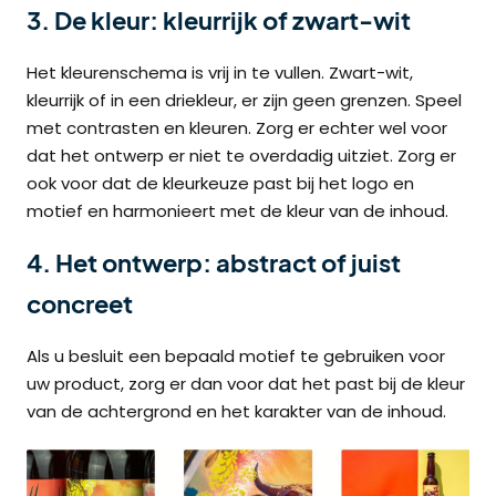
3. De kleur: kleurrijk of zwart-wit
Het kleurenschema is vrij in te vullen. Zwart-wit,
kleurrijk of in een driekleur, er zijn geen grenzen. Speel
met contrasten en kleuren. Zorg er echter wel voor
dat het ontwerp er niet te overdadig uitziet. Zorg er
ook voor dat de kleurkeuze past bij het logo en
motief en harmonieert met de kleur van de inhoud.
4. Het ontwerp: abstract of juist
concreet
Als u besluit een bepaald motief te gebruiken voor
uw product, zorg er dan voor dat het past bij de kleur
van de achtergrond en het karakter van de inhoud.