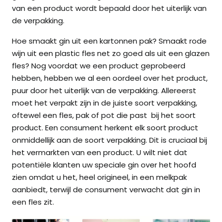
van een product wordt bepaald door het uiterlijk van
de verpakking.
Hoe smaakt gin uit een kartonnen pak? Smaakt rode
wijn uit een plastic fles net zo goed als uit een glazen
fles? Nog voordat we een product geprobeerd
hebben, hebben we al een oordeel over het product,
puur door het uiterlijk van de verpakking. Allereerst
moet het verpakt zijn in de juiste soort verpakking,
oftewel een fles, pak of pot die past bij het soort
product. Een consument herkent elk soort product
onmiddellijk aan de soort verpakking. Dit is cruciaal bij
het vermarkten van een product. U wilt niet dat
potentiële klanten uw speciale gin over het hoofd
zien omdat u het, heel origineel, in een melkpak
aanbiedt, terwijl de consument verwacht dat gin in
een fles zit.