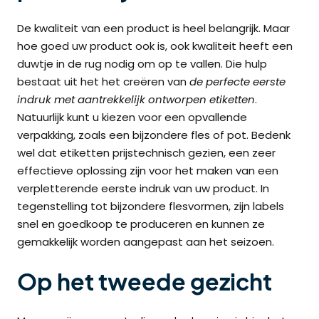
De kwaliteit van een product is heel belangrijk. Maar
hoe goed uw product ook is, ook kwaliteit heeft een
duwtje in de rug nodig om op te vallen. Die hulp
bestaat uit het het creëren van
de perfecte eerste
indruk
met aantrekkelijk ontworpen etiketten
.
Natuurlijk kunt u kiezen voor een opvallende
verpakking, zoals een bijzondere fles of pot. Bedenk
wel dat etiketten prijstechnisch gezien, een zeer
effectieve oplossing zijn voor het maken van een
verpletterende eerste indruk van uw product. In
tegenstelling tot bijzondere flesvormen, zijn labels
snel en goedkoop te produceren en kunnen ze
gemakkelijk worden aangepast aan het seizoen.
Op het tweede gezicht