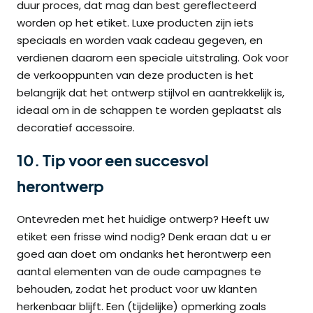
duur proces, dat mag dan best gereflecteerd
worden op het etiket. Luxe producten zijn iets
speciaals en worden vaak cadeau gegeven, en
verdienen daarom een speciale uitstraling. Ook voor
de verkooppunten van deze producten is het
belangrijk dat het ontwerp stijlvol en aantrekkelijk is,
ideaal om in de schappen te worden geplaatst als
decoratief accessoire.
10. Tip voor een succesvol
herontwerp
Ontevreden met het huidige ontwerp? Heeft uw
etiket een frisse wind nodig? Denk eraan dat u er
goed aan doet om ondanks het herontwerp een
aantal elementen van de oude campagnes te
behouden, zodat het product voor uw klanten
herkenbaar blijft. Een (tijdelijke) opmerking zoals