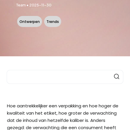
Team
 • 
2025-11-30
Ontwerpen
Trends
Hoe aantrekkelijker een verpakking en hoe hoger de
kwaliteit van het etiket, hoe groter de verwachting
dat de inhoud van hetzelfde kaliber is. Anders
gezegd: de verwachting die een consument heeft