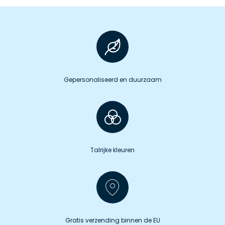
Gepersonaliseerd en duurzaam
Talrijke kleuren
Gratis verzending binnen de EU