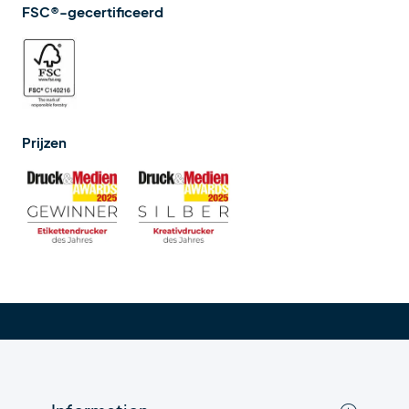
FSC®-gecertificeerd
Prijzen