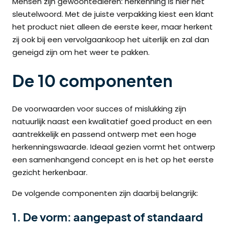
Mensen zijn gewoontedieren: herkenning is hier het
sleutelwoord. Met de juiste verpakking kiest een klant
het product niet alleen de eerste keer, maar herkent
zij ook bij een vervolgaankoop het uiterlijk en zal dan
geneigd zijn om het weer te pakken.
De 10 componenten
De voorwaarden voor succes of mislukking zijn
natuurlijk naast een kwalitatief goed product en een
aantrekkelijk en passend ontwerp met een hoge
herkenningswaarde. Ideaal gezien vormt het ontwerp
een samenhangend concept en is het op het eerste
gezicht herkenbaar.
De volgende componenten zijn daarbij belangrijk:
1. De vorm: aangepast of standaard