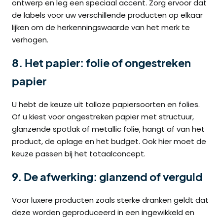
ontwerp en leg een speciaal accent. Zorg ervoor dat
de labels voor uw verschillende producten op elkaar
lijken om de herkenningswaarde van het merk te
verhogen.
8. Het papier: folie of ongestreken
papier
U hebt de keuze uit talloze papiersoorten en folies.
Of u kiest voor ongestreken papier met structuur,
glanzende spotlak of metallic folie, hangt af van het
product, de oplage en het budget. Ook hier moet de
keuze passen bij het totaalconcept.
9. De afwerking: glanzend of verguld
Voor luxere producten zoals sterke dranken geldt dat
deze worden geproduceerd in een ingewikkeld en