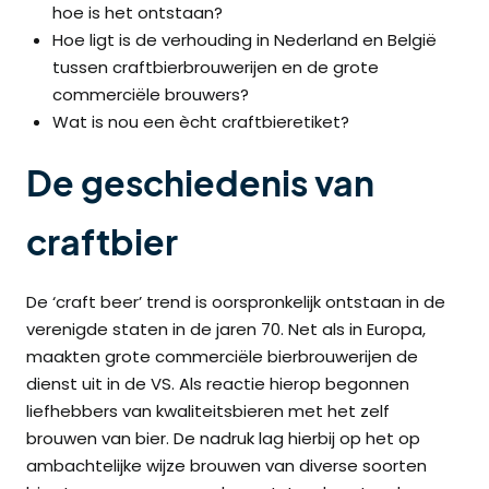
hoe is het ontstaan?
Hoe ligt is de verhouding in Nederland en België
tussen craftbierbrouwerijen en de grote
commerciële brouwers?
Wat is nou een ècht craftbieretiket?
De geschiedenis van
craftbier
De ‘craft beer’ trend is oorspronkelijk ontstaan in de
verenigde staten in de jaren 70. Net als in Europa,
maakten grote commerciële bierbrouwerijen de
dienst uit in de VS. Als reactie hierop begonnen
liefhebbers van kwaliteitsbieren met het zelf
brouwen van bier. De nadruk lag hierbij op het op
ambachtelijke wijze brouwen van diverse soorten