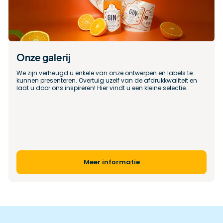
Onze galerij
We zijn verheugd u enkele van onze ontwerpen en labels te 
kunnen presenteren. Overtuig uzelf van de afdrukkwaliteit en 
laat u door ons inspireren! Hier vindt u een kleine selectie.
Meer informatie