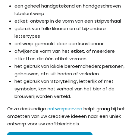
een geheel handgetekend en handgeschreven
labelontwerp
etiket-ontwerp in de vorm van een stripverhaal
gebruik van felle kleuren en of bijzondere
lettertypes
ontwerp gemaakt door een kunstenaar
afwijkende vorm van het etiket, of meerdere
etiketten die één etiket vormen.
het gebruik van lokale beroemdheden: personen,
gebouwen, etc. uit heden of verleden
het gebruik van ‘storytelling’, letterlijk of met
symbolen, kan het verhaal van het bier of de
brouwerij worden verteld.
Onze deskundige
ontwerpservice
helpt graag bij het
omzetten van uw creatieve ideeën naar een uniek
ontwerp voor uw craftbierlabels.