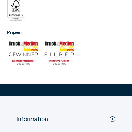
Prijzen
Information