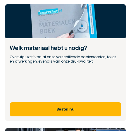
Welk materiaal hebt u nodig?
Overtuig uzelf van al onze verschillende papiersoorten, folies 
en afwerkingen, evenals van onze drukkwaliteit.
Bestel nu