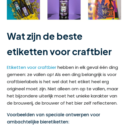
Wat zijn de beste
etiketten voor craftbier
Etiketten voor craftbier
hebben in elk geval één ding
gemeen: ze vallen op! Als een ding belangrijk is voor
craftbierlabels is het wel dat het etiket heel erg
origineel moet zijn. Niet alleen om op te vallen, maar
het bijzondere uiterlijk moet het unieke karakter van
de brouwerij, de brouwer of het bier zelf reflecteren.
Voorbeelden van speciale ontwerpen voor
ambachtelijke bieretiketten: