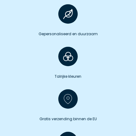
Gepersonaliseerd en duurzaam
Talrijke kleuren
Gratis verzending binnen de EU