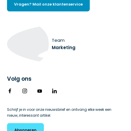
Vragen? Mail onze klantenservice
Team
Marketing
Volg ons
Schrijf je in voor onze nieuwsbrief en ontvang elke week een 
nieuw, interessant artikel.
Abonneren