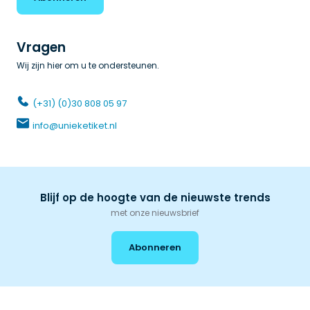
Vragen
Wij zijn hier om u te ondersteunen.
(+31) (0)30 808 05 97
info@unieketiket.nl
Blijf op de hoogte van de nieuwste trends
met onze nieuwsbrief
Abonneren