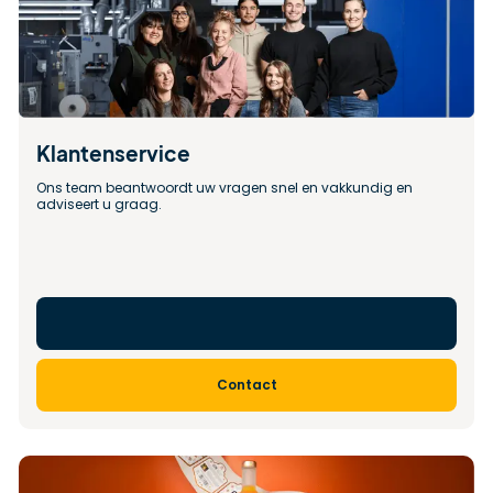
Klantenservice
Ons team beantwoordt uw vragen snel en vakkundig en 
adviseert u graag.
Contact