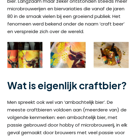
bier. Langzaam maar zeker ontstonden steeds meer
microbrouwerijen en biervariaties die vanaf de jaren
80 in de smaak vielen bij een groeiend publiek. Het
fenomeen werd bekend onder de naam ‘craft beer’
en verspreide zich over de wereld.
Wat is eigenlijk craftbier?
Men spreekt ook wel van ‘ambachtelijk bier’. De
meeste craftbieren voldoen aan (meerdere van) de
volgende kenmerken: een ambachtelijk bier, met
passie gebrouwd door hobby of microbrouwerij, in elk
geval gemaakt door brouwers met veel passie voor