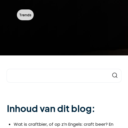
Trends
Inhoud van dit blog:
Wat is craftbier, of op z’n Engels: craft beer? En